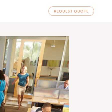
Services
Contact
REQUEST QUOTE